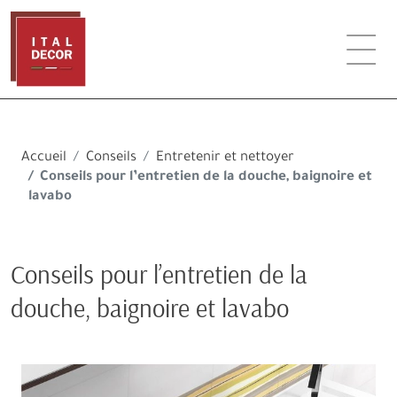
Accueil
Conseils
Entretenir et nettoyer
Conseils pour l’entretien de la douche, baignoire et
lavabo
Conseils pour l’entretien de la
douche, baignoire et lavabo