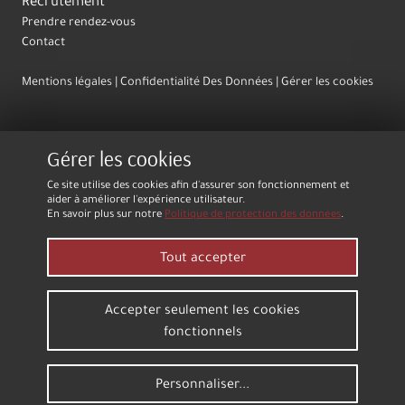
Recrutement
Prendre rendez-vous
Contact
Mentions légales
Confidentialité Des Données
Gérer les cookies
Gérer les cookies
Ce site utilise des cookies afin d'assurer son fonctionnement et
aider à améliorer l'expérience utilisateur.
En savoir plus sur notre
Politique de protection des données
.
Tout accepter
Accepter seulement les cookies
fonctionnels
Personnaliser...