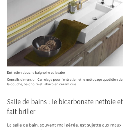
Entretien douche baignoire et lavabo
Conseils dimension Carrelage pour l'entretien et le nettoyage quotidien de
la douche, baignoire et labavo en céramique
Salle de bains : le bicarbonate nettoie et
fait briller
La salle de bain, souvent mal aérée, est sujette aux maux