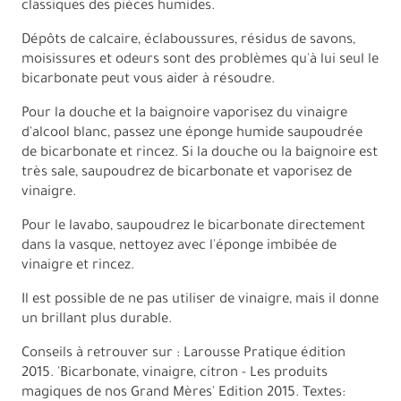
classiques des pièces humides.
Dépôts de calcaire, éclaboussures, résidus de savons,
moisissures et odeurs sont des problèmes qu'à lui seul le
bicarbonate peut vous aider à résoudre.
Pour la douche et la baignoire vaporisez du vinaigre
d'alcool blanc, passez une éponge humide saupoudrée
de bicarbonate et rincez. Si la douche ou la baignoire est
très sale, saupoudrez de bicarbonate et vaporisez de
vinaigre.
Pour le lavabo, saupoudrez le bicarbonate directement
dans la vasque, nettoyez avec l'éponge imbibée de
vinaigre et rincez.
Il est possible de ne pas utiliser de vinaigre, mais il donne
un brillant plus durable.
Conseils à retrouver sur : Larousse Pratique édition
2015. 'Bicarbonate, vinaigre, citron - Les produits
magiques de nos Grand Mères' Edition 2015. Textes: