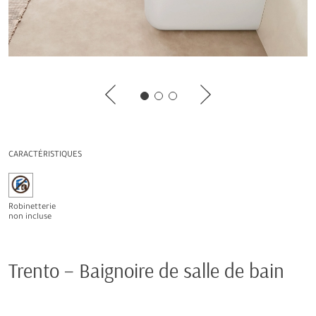
CARACTÉRISTIQUES
Robinetterie
non incluse
Trento – Baignoire de salle de bain