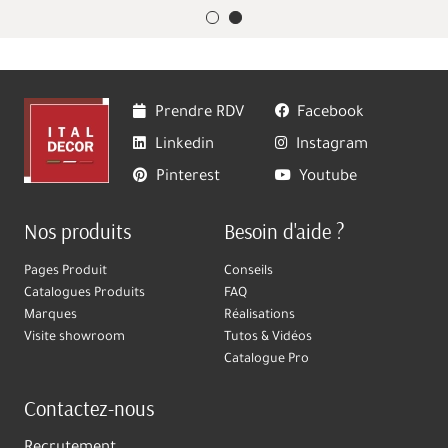
Prendre RDV
Facebook
Linkedin
Instagram
Pinterest
Youtube
Nos produits
Besoin d'aide ?
Pages Produit
Conseils
Catalogues Produits
FAQ
Marques
Réalisations
Visite showroom
Tutos & Vidéos
Catalogue Pro
Contactez-nous