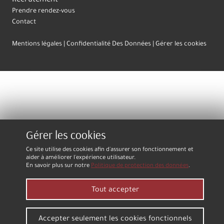
Recrutement
Prendre rendez-vous
Contact
Mentions légales
Confidentialité Des Données
Gérer les cookies
Gérer les cookies
Ce site utilise des cookies afin d'assurer son fonctionnement et
aider à améliorer l'expérience utilisateur.
En savoir plus sur notre
Politique de protection des données
.
Tout accepter
Accepter seulement les cookies fonctionnels