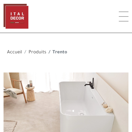
Accueil
Produits
Trento