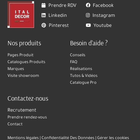
Prendre RDV
Facebook
Linkedin
Instagram
Pinterest
Youtube
Nos produits
Besoin d'aide ?
Pages Produit
Conseils
Catalogues Produits
FAQ
Marques
Réalisations
Visite showroom
Tutos & Vidéos
Catalogue Pro
Contactez-nous
Recrutement
Prendre rendez-vous
Contact
Mentions légales
Confidentialité Des Données
Gérer les cookies