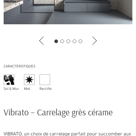
CARACTÉRISTIQUES
Sol & Mur
Mat
Rectifié
Vibrato – Carrelage grès cérame
VIBRATO, un choix de carrelage parfait pour succomber aux