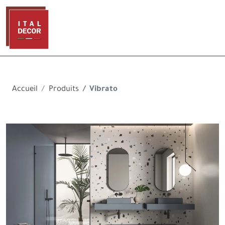
Accueil
Produits
Vibrato