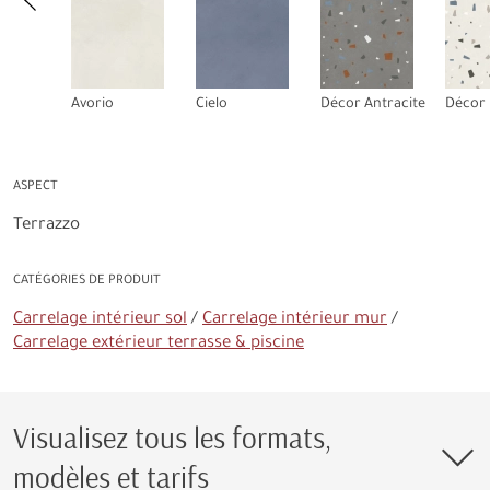
Avorio
Cielo
Décor Antracite
Décor 
ASPECT
Terrazzo
CATÉGORIES DE PRODUIT
Carrelage intérieur sol
Carrelage intérieur mur
Carrelage extérieur terrasse & piscine
Visualisez tous les formats,
modèles et tarifs