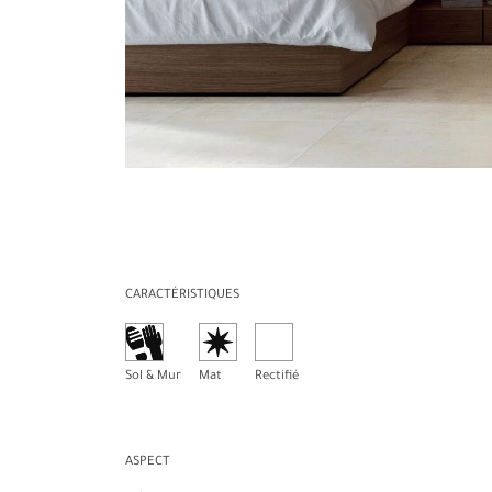
CARACTÉRISTIQUES
Sol & Mur
Mat
Rectifié
ASPECT