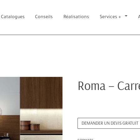
Catalogues
Conseils
Réalisations
Services +
Roma – Carr
DEMANDER UN DEVIS GRATUIT