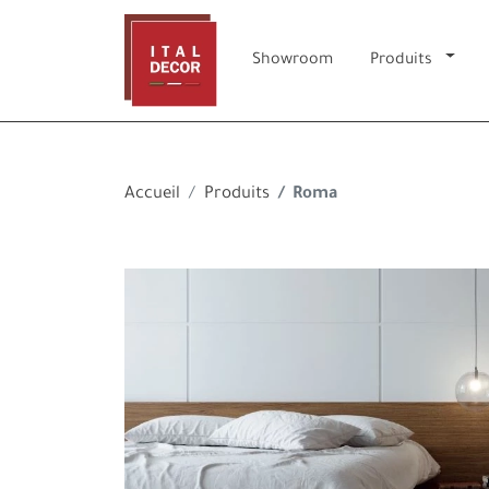
Showroom
Produits
Accueil
Produits
Roma