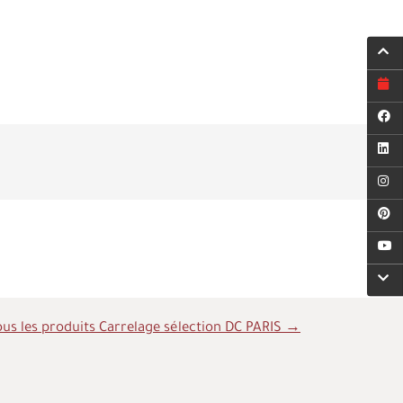
ous les produits Carrelage sélection DC PARIS →