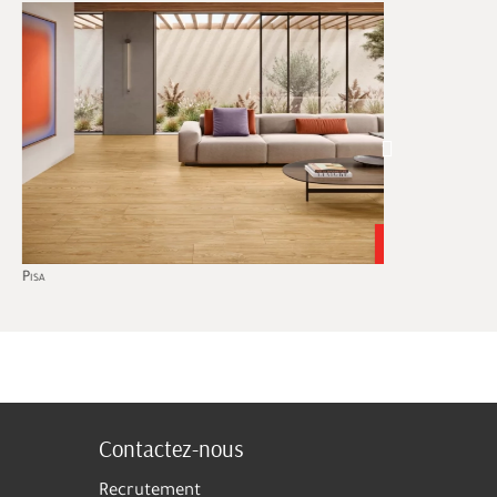
Sienna
Contactez-nous
Recrutement