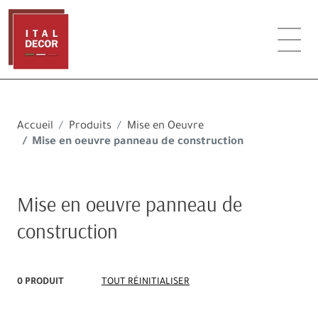
Accueil
Produits
Mise en Oeuvre
Mise en oeuvre panneau de construction
Mise en oeuvre panneau de
construction
0 PRODUIT
TOUT RÉINITIALISER