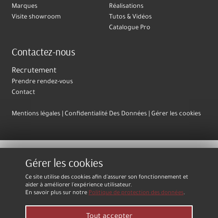
Marques
Réalisations
Visite showroom
Tutos & Vidéos
Catalogue Pro
Contactez-nous
Recrutement
Prendre rendez-vous
Contact
Mentions légales
Confidentialité Des Données
Gérer les cookies
Gérer les cookies
Ce site utilise des cookies afin d'assurer son fonctionnement et
aider à améliorer l'expérience utilisateur.
En savoir plus sur notre
Politique de protection des données
.
Tout accepter