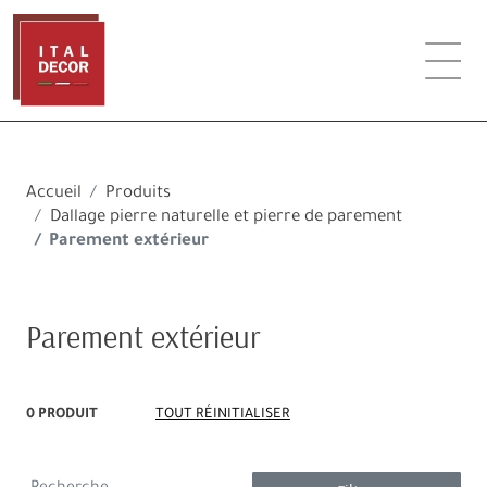
Accueil
Produits
Dallage pierre naturelle et pierre de parement
Parement extérieur
Parement extérieur
0 PRODUIT
TOUT RÉINITIALISER