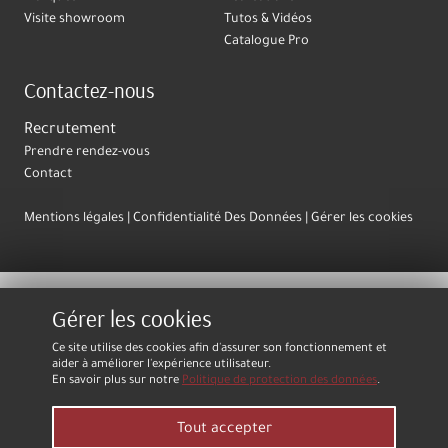
Visite showroom
Tutos & Vidéos
Catalogue Pro
Contactez-nous
Recrutement
Prendre rendez-vous
Contact
Mentions légales
Confidentialité Des Données
Gérer les cookies
Gérer les cookies
Ce site utilise des cookies afin d'assurer son fonctionnement et
aider à améliorer l'expérience utilisateur.
En savoir plus sur notre
Politique de protection des données
.
Tout accepter