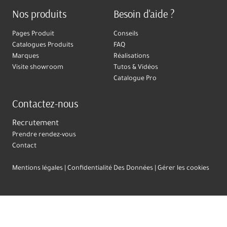
Nos produits
Besoin d'aide ?
Pages Produit
Conseils
Catalogues Produits
FAQ
Marques
Réalisations
Visite showroom
Tutos & Vidéos
Catalogue Pro
Contactez-nous
Recrutement
Prendre rendez-vous
Contact
Mentions légales
Confidentialité Des Données
Gérer les cookies