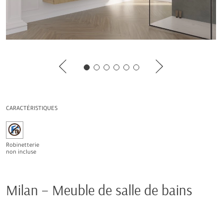
CARACTÉRISTIQUES
Robinetterie
non incluse
Milan – Meuble de salle de bains