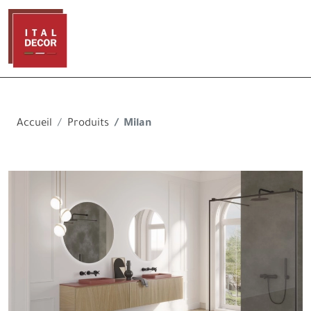
Accueil
Produits
Milan