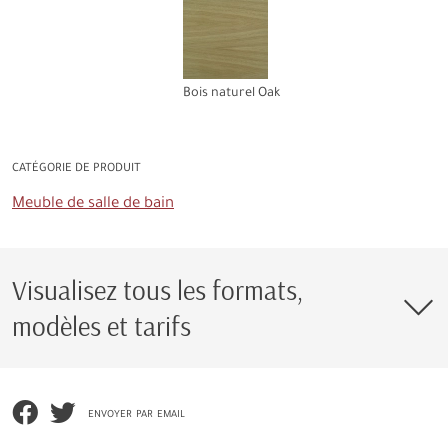
Bois naturel Oak
CATÉGORIE DE PRODUIT
Meuble de salle de bain
Visualisez tous les formats,
modèles et tarifs
envoyer par email