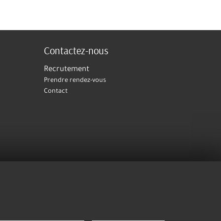
Contactez-nous
Recrutement
Prendre rendez-vous
Contact