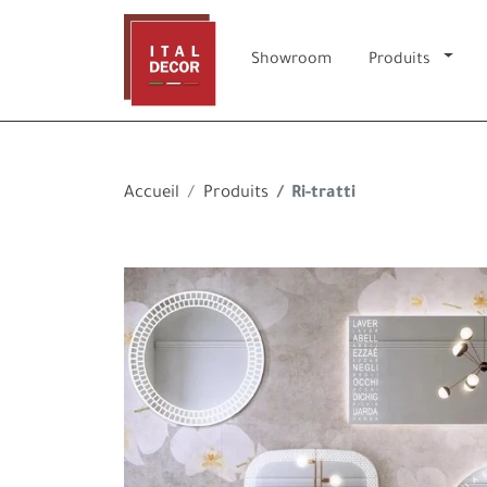
Showroom
Produits
Accueil
Produits
Ri-tratti