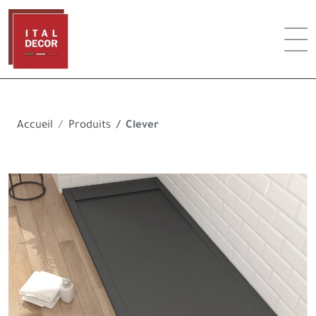
Accueil
Produits
Clever