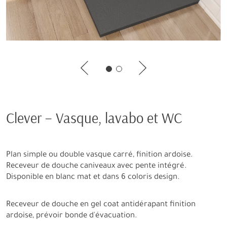
Clever – Vasque, lavabo et WC
Plan simple ou double vasque carré, finition ardoise.
Receveur de douche caniveaux avec pente intégré.
Disponible en blanc mat et dans 6 coloris design.
Receveur de douche en gel coat antidérapant finition
ardoise, prévoir bonde d'évacuation.