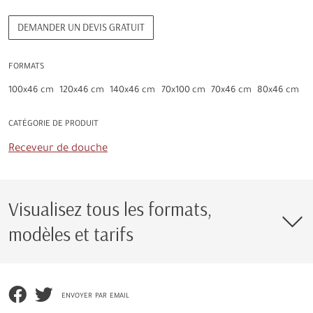
DEMANDER UN DEVIS GRATUIT
FORMATS
100x46 cm
120x46 cm
140x46 cm
70x100 cm
70x46 cm
80x46 cm
CATÉGORIE DE PRODUIT
Receveur de douche
Visualisez tous les formats,
modèles et tarifs
envoyer par email