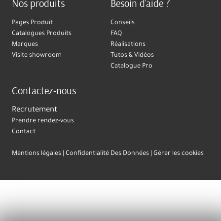
Nos produits
Besoin d'aide ?
Pages Produit
Conseils
Catalogues Produits
FAQ
Marques
Réalisations
Visite showroom
Tutos & Vidéos
Catalogue Pro
Contactez-nous
Recrutement
Prendre rendez-vous
Contact
Mentions légales
Confidentialité Des Données
Gérer les cookies