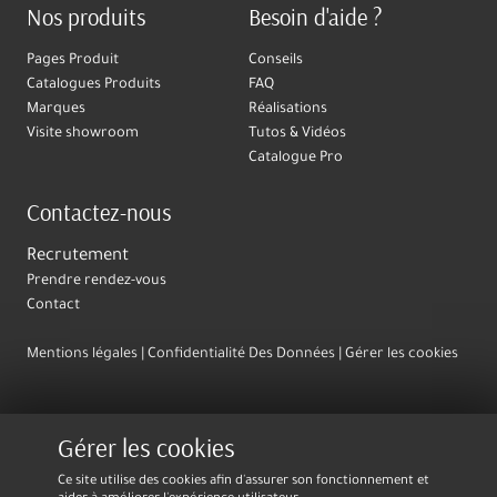
Nos produits
Besoin d'aide ?
Pages Produit
Conseils
Catalogues Produits
FAQ
Marques
Réalisations
Visite showroom
Tutos & Vidéos
Catalogue Pro
Contactez-nous
Recrutement
Prendre rendez-vous
Contact
Mentions légales
Confidentialité Des Données
Gérer les cookies
Gérer les cookies
Ce site utilise des cookies afin d'assurer son fonctionnement et