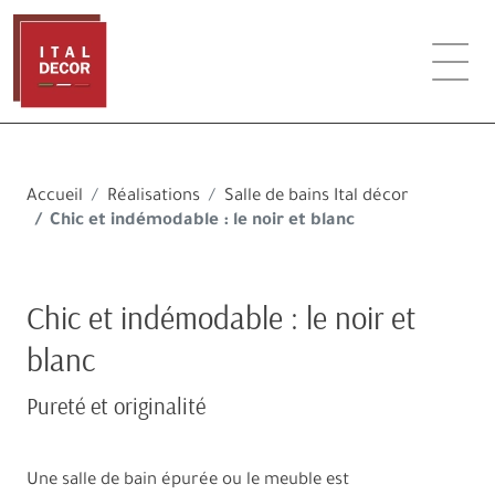
Accueil
Réalisations
Salle de bains Ital décor
Chic et indémodable : le noir et blanc
Chic et indémodable : le noir et
blanc
Pureté et originalité
Une salle de bain épurée ou le meuble est