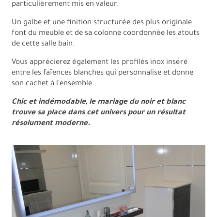
particulièrement mis en valeur.
Un galbe et une finition structurée des plus originale
font du meuble et de sa colonne coordonnée les atouts
de cette salle bain.
Vous apprécierez également les profilés inox inséré
entre les faïences blanches qui personnalise et donne
son cachet à l'ensemble.
Chic et indémodable, le mariage du noir et blanc
trouve sa place dans cet univers pour un résultat
résolument moderne.