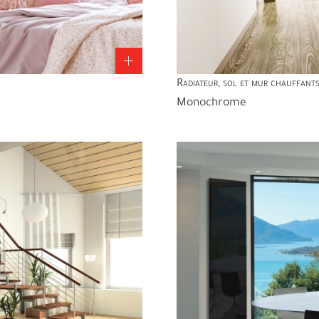
Radiateur, sol et mur chauffant
Monochrome