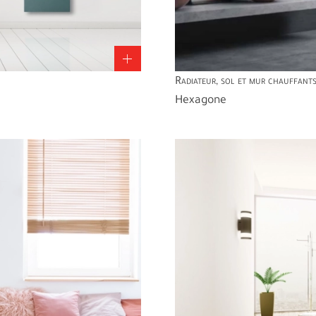
Radiateur, sol et mur chauffant
Hexagone