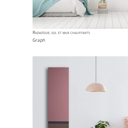
Radiateur, sol et mur chauffants
Graph