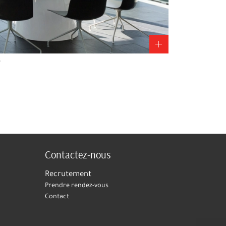
s
Contactez-nous
Recrutement
Prendre rendez-vous
Contact