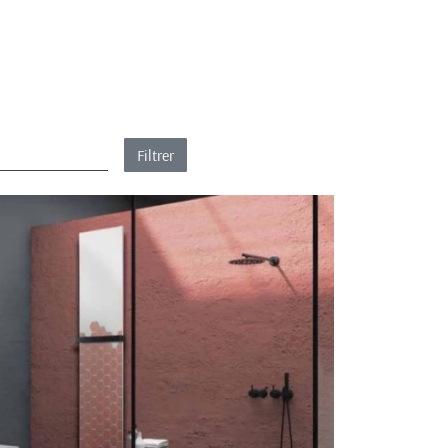
Filtrer