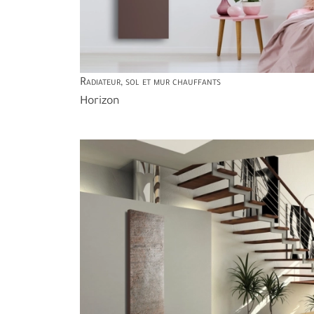
Radiateur, sol et mur chauffants
Horizon