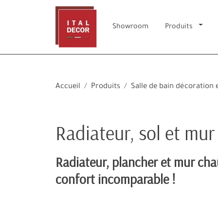
Showroom
Produits
Accueil
Produits
Salle de bain décoratio
Radiateur, sol et mur
Radiateur, plancher et mur cha
confort incomparable !