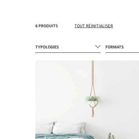
6 PRODUITS
TOUT RÉINITIALISER
TYPOLOGIES
FORMATS