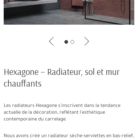
Hexagone – Radiateur, sol et mur
chauffants
Les radiateurs Hexagone s'inscrivent dans la tendance
actuelle de la décoration, reflétant l'esthétique
contemporaine du carrelage.
Nous avons créé un radiateur sèche-serviettes en bas-relief,