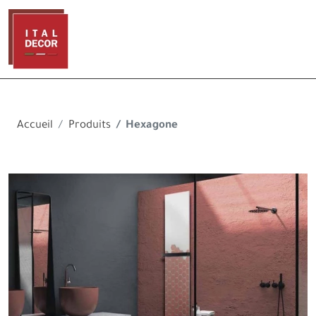
Accueil
Produits
Hexagone