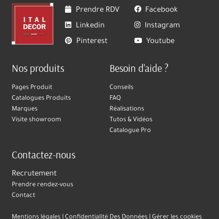
Prendre RDV
Facebook
Linkedin
Instagram
Pinterest
Youtube
Nos produits
Besoin d'aide ?
Pages Produit
Conseils
Catalogues Produits
FAQ
Marques
Réalisations
Visite showroom
Tutos & Vidéos
Catalogue Pro
Contactez-nous
Recrutement
Prendre rendez-vous
Contact
Mentions légales
Confidentialité Des Données
Gérer les cookies