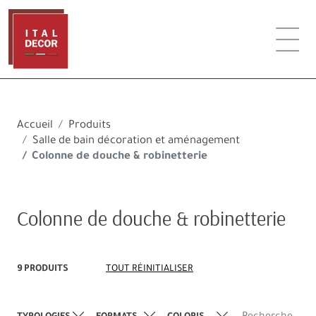
Accueil
Produits
Salle de bain décoration et aménagement
Colonne de douche & robinetterie
Colonne de douche & robinetterie
9 PRODUITS
TOUT RÉINITIALISER