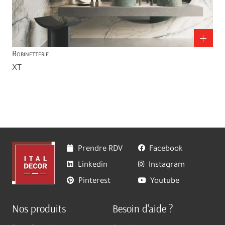
Robinetterie
XT
Prendre RDV
Facebook
Linkedin
Instagram
Pinterest
Youtube
Nos produits
Besoin d'aide ?