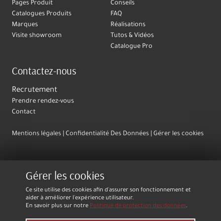
Pages Produit
Conseils
Catalogues Produits
FAQ
Marques
Réalisations
Visite showroom
Tutos & Vidéos
Catalogue Pro
Contactez-nous
Recrutement
Prendre rendez-vous
Contact
Mentions légales
Confidentialité Des Données
Gérer les cookies
Gérer les cookies
Ce site utilise des cookies afin d'assurer son fonctionnement et
aider à améliorer l'expérience utilisateur.
En savoir plus sur notre
Politique de protection des données
.