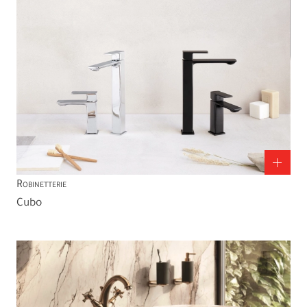
Robinetterie
Cubo