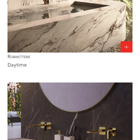
Robinetterie
Daytime