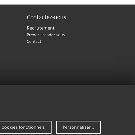
Contactez-nous
Recrutement
Prendre rendez-vous
Contact
 cookies fonctionnels
Personnaliser...