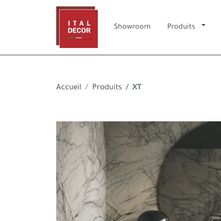
Showroom
Produits
Accueil
Produits
XT