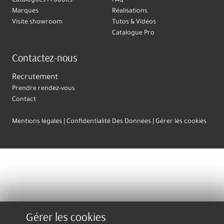
Catalogues Produits
FAQ
Marques
Réalisations
Visite showroom
Tutos & Vidéos
Catalogue Pro
Contactez-nous
Recrutement
Prendre rendez-vous
Contact
Mentions légales
Confidentialité Des Données
Gérer les cookies
Gérer les cookies