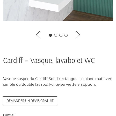
Cardiff – Vasque, lavabo et WC
Vasque suspendu Cardiff Solid rectangulaire blanc mat avec
simple ou double lavabo. Porte-serviette en option.
DEMANDER UN DEVIS GRATUIT
FORMATS