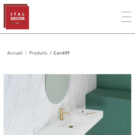
Accueil
Produits
Cardiff