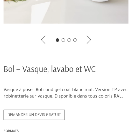
Bol – Vasque, lavabo et WC
Vasque à poser Bol rond gel coat blanc mat. Version TP avec
robinetterie sur vasque. Disponible dans tous coloris RAL.
DEMANDER UN DEVIS GRATUIT
FORMATS