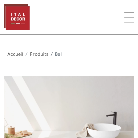
Accueil
Produits
Bol