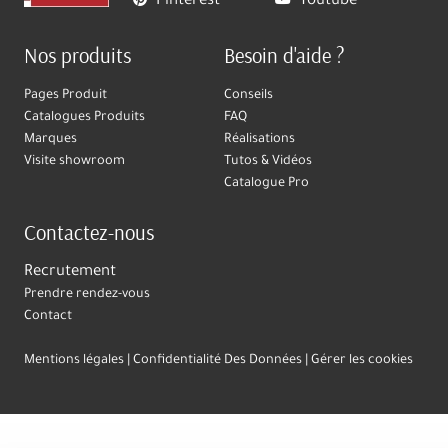
Pinterest
Youtube
Nos produits
Besoin d'aide ?
Pages Produit
Conseils
Catalogues Produits
FAQ
Marques
Réalisations
Visite showroom
Tutos & Vidéos
Catalogue Pro
Contactez-nous
Recrutement
Prendre rendez-vous
Contact
Mentions légales
Confidentialité Des Données
Gérer les cookies