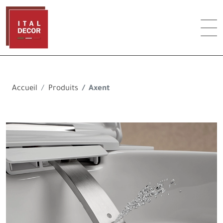
Accueil
Produits
Axent