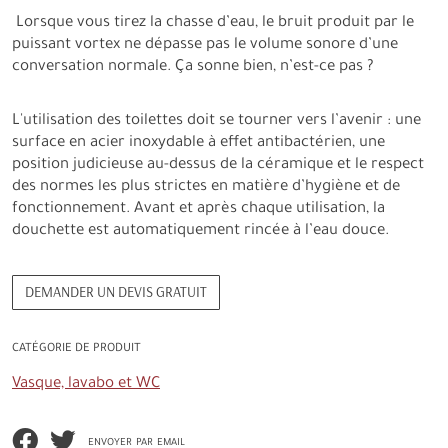
Lorsque vous tirez la chasse d’eau, le bruit produit par le
puissant vortex ne dépasse pas le volume sonore d’une
conversation normale. Ça sonne bien, n’est-ce pas ?
L'utilisation des toilettes doit se tourner vers l’avenir : une
surface en acier inoxydable à effet antibactérien, une
position judicieuse au-dessus de la céramique et le respect
des normes les plus strictes en matière d’hygiène et de
fonctionnement. Avant et après chaque utilisation, la
douchette est automatiquement rincée à l’eau douce.
DEMANDER UN DEVIS GRATUIT
CATÉGORIE DE PRODUIT
Vasque, lavabo et WC
envoyer par email