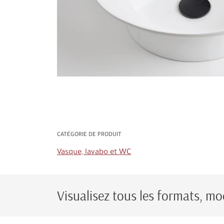
CATÉGORIE DE PRODUIT
Vasque, lavabo et WC
Visualisez tous les formats, mod