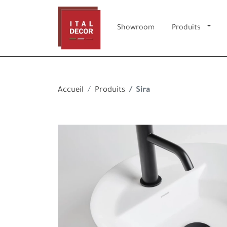
Showroom
Produits
Accueil
Produits
Sira