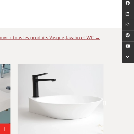
uvrir tous les produits Vasque, lavabo et WC →