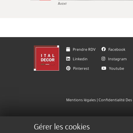
Axent
Prendre RDV
Facebook
Linkedin
Instagram
Pinterest
Youtube
Mentions légales
Confidentialité De
Gérer les cookies