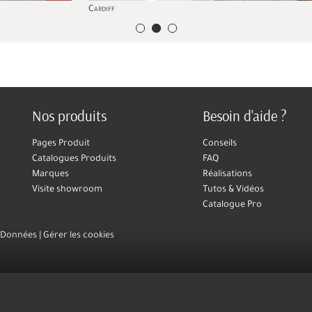
Cardiff
Na
Nos produits
Besoin d'aide ?
Pages Produit
Conseils
Catalogues Produits
FAQ
Marques
Réalisations
Visite showroom
Tutos & Vidéos
Catalogue Pro
s Données
Gérer les cookies