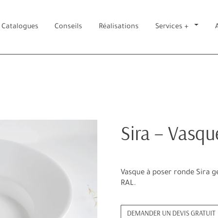
Catalogues
Conseils
Réalisations
Services +
Sira – Vasqu
Vasque à poser ronde Sira ge
RAL.
DEMANDER UN DEVIS GRATUIT